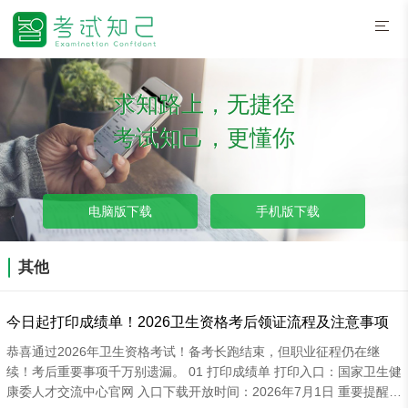
求知路上，无捷径
考试知己，更懂你
电脑版下载
手机版下载
其他
今日起打印成绩单！2026卫生资格考后领证流程及注意事项
恭喜通过2026年卫生资格考试！备考长跑结束，但职业征程仍在继
续！考后重要事项千万别遗漏。 01 打印成绩单 打印入口：国家卫生健
康委人才交流中心官网 入口下载开放时间：2026年7月1日 重要提醒：