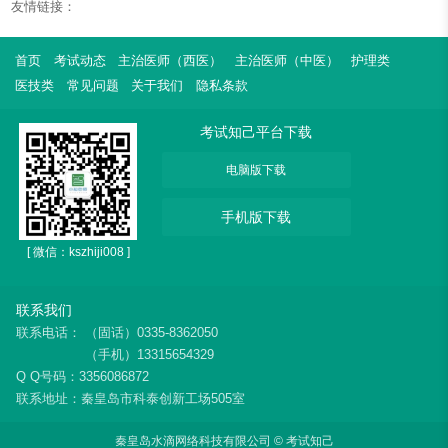
友情链接：
首页
考试动态
主治医师（西医）
主治医师（中医）
护理类
医技类
常见问题
关于我们
隐私条款
考试知己平台下载
电脑版下载
手机版下载
[ 微信：kszhiji008 ]
联系我们
联系电话：
（固话）0335-8362050
（手机）13315654329
Q Q号码：3356086872
联系地址：秦皇岛市科泰创新工场505室
秦皇岛水滴网络科技有限公司 © 考试知己