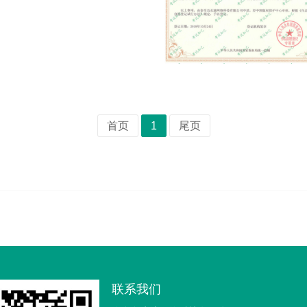
首页
1
尾页
联系我们