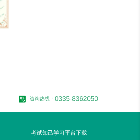
0335-8362050
咨询热线：
考试知己学习平台下载