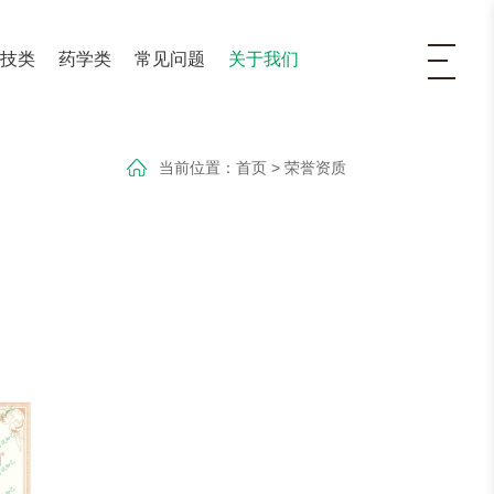
医技类
药学类
常见问题
关于我们
当前位置：
首页
>
荣誉资质