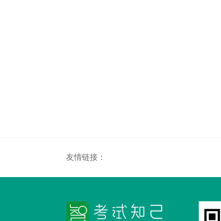
友情链接：