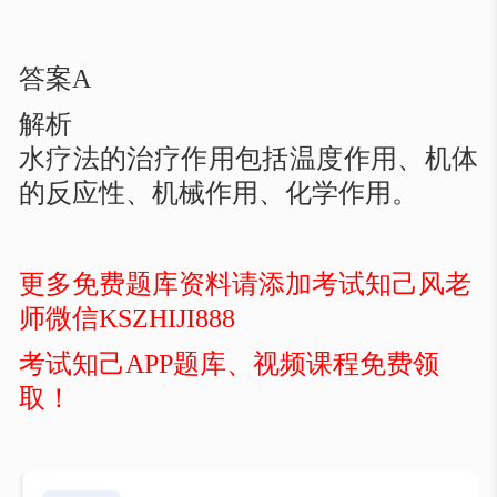
答案
A
解析
水疗法的治疗作用包括温度作用、机体
的反应性、机械作用、化学作用。
更多免费题库资料请添加考试知己风老
师微信
KSZHIJI888
考试知己
APP题库、视频课程免费领
取！