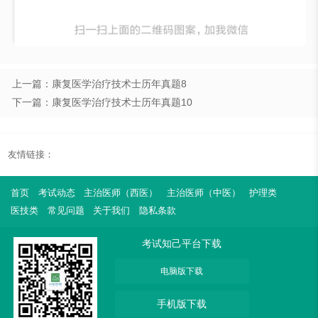
上一篇：康复医学治疗技术士历年真题8
下一篇：康复医学治疗技术士历年真题10
友情链接：
首页
考试动态
主治医师（西医）
主治医师（中医）
护理类
医技类
常见问题
关于我们
隐私条款
考试知己平台下载
电脑版下载
手机版下载