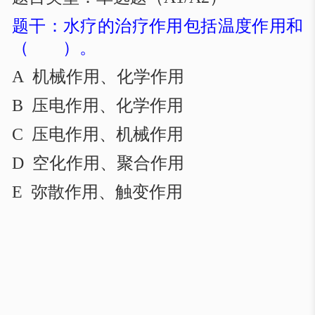
题干：水疗的治疗作用包括温度作用和
（ ）。
A 机械作用、化学作用
B 压电作用、化学作用
C 压电作用、机械作用
D 空化作用、聚合作用
E 弥散作用、触变作用